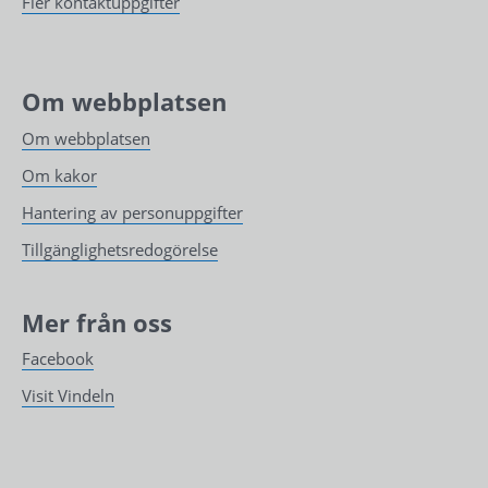
Fler kontaktuppgifter
Om webbplatsen
Om webbplatsen
Om kakor
Hantering av personuppgifter
Tillgänglighetsredogörelse
Mer från oss
Facebook
Visit Vindeln