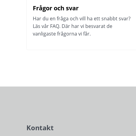
Frågor och svar
Har du en fråga och vill ha ett snabbt svar? 
Läs vår FAQ. Där har vi besvarat de 
vanligaste frågorna vi får.
Kontakt