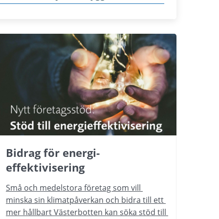
Bidrag för energi-
effektivisering
Små och medelstora företag som vill 
minska sin klimatpåverkan och bidra till ett 
mer hållbart Västerbotten kan söka stöd till 