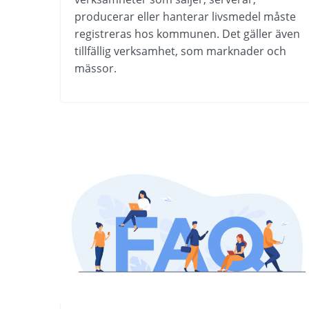
producerar eller hanterar livsmedel måste 
registreras hos kommunen. Det gäller även 
tillfällig verksamhet, som marknader och 
mässor.