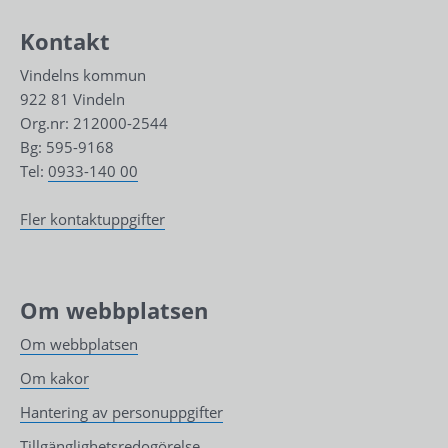
Kontakt
Vindelns kommun
922 81 Vindeln
Org.nr: 212000-2544
Bg: 595-9168
Tel: 
0933-140 00
Fler kontaktuppgifter
Om webbplatsen
Om webbplatsen
Om kakor
Hantering av personuppgifter
Tillgänglighetsredogörelse