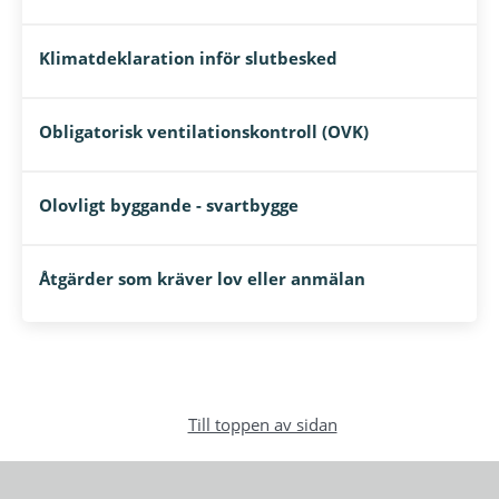
Klimatdeklaration inför slutbesked
Obligatorisk ventilationskontroll (OVK)
Olovligt byggande - svartbygge
Åtgärder som kräver lov eller anmälan
Till toppen av sidan