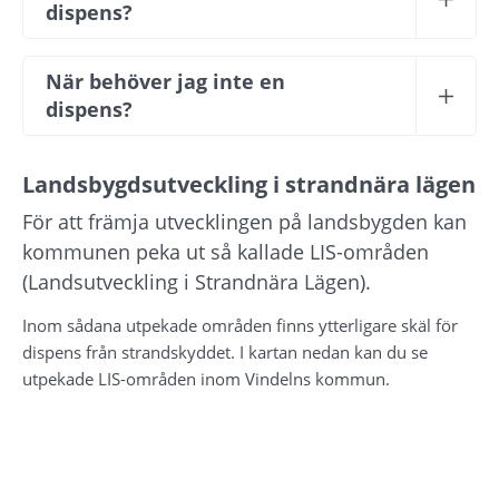
dispens?
När behöver jag inte en 
dispens?
Landsbygdsutveckling i strandnära lägen
För att främja utvecklingen på landsbygden kan 
kommunen peka ut så kallade LIS-områden 
(Landsutveckling i Strandnära Lägen).
Inom sådana utpekade områden finns ytterligare skäl för 
dispens från strandskyddet. I kartan nedan kan du se 
utpekade LIS-områden inom Vindelns kommun.