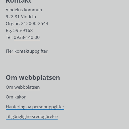
Vindelns kommun
922 81 Vindeln
Org.nr: 212000-2544
Bg: 595-9168
Tel: 
0933-140 00
Fler kontaktuppgifter
Om webbplatsen
Om webbplatsen
Om kakor
Hantering av personuppgifter
Tillgänglighetsredogörelse