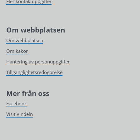
Fler kontaktuppgifter
Om webbplatsen
Om webbplatsen
Om kakor
Hantering av personuppgifter
Tillgänglighetsredogörelse
Mer från oss
Facebook
Visit Vindeln