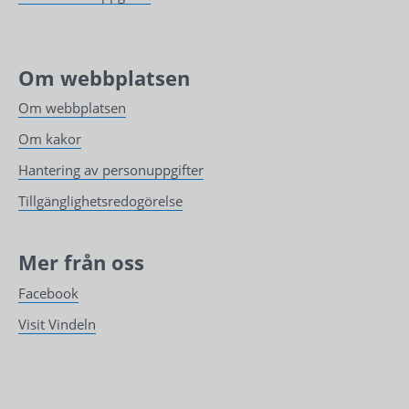
Om webbplatsen
Om webbplatsen
Om kakor
Hantering av personuppgifter
Tillgänglighetsredogörelse
Mer från oss
Facebook
Visit Vindeln