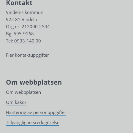
Kontakt
Vindelns kommun
922 81 Vindeln
Org.nr: 212000-2544
Bg: 595-9168
Tel: 
0933-140 00
Fler kontaktuppgifter
Om webbplatsen
Om webbplatsen
Om kakor
Hantering av personuppgifter
Tillgänglighetsredogörelse