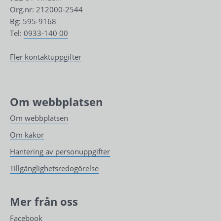
Org.nr: 212000-2544
Bg: 595-9168
Tel: 
0933-140 00
Fler kontaktuppgifter
Om webbplatsen
Om webbplatsen
Om kakor
Hantering av personuppgifter
Tillgänglighetsredogörelse
Mer från oss
Facebook