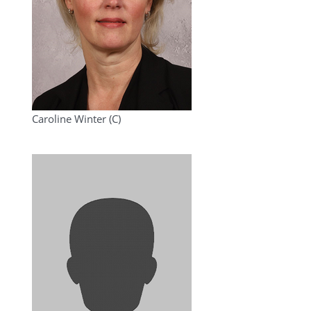
Caroline Winter (C)