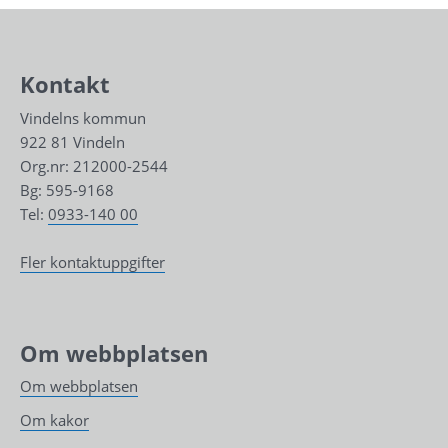
Kontakt
Vindelns kommun
922 81 Vindeln
Org.nr: 212000-2544
Bg: 595-9168
Tel: 
0933-140 00
Fler kontaktuppgifter
Om webbplatsen
Om webbplatsen
Om kakor