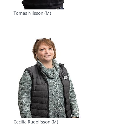
Tomas Nilsson (M)
Cecilia Rudolfsson (M)