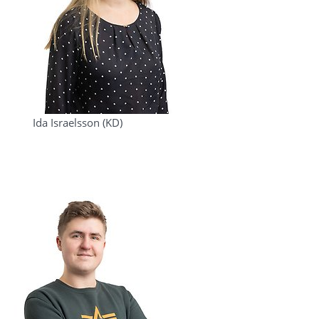
Ida Israelsson (KD)