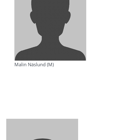
Malin Näslund (M)