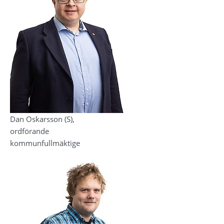
Dan Oskarsson (S),
ordförande 
kommunfullmäktige