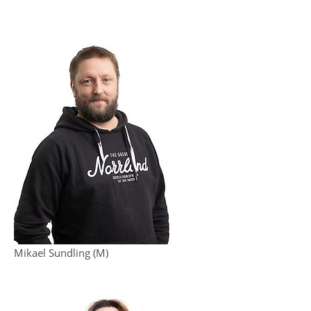
Mikael Sundling (M)