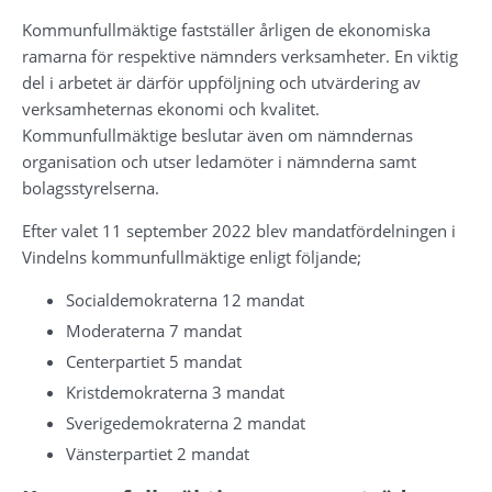
Kommunfullmäktige fastställer årligen de ekonomiska 
ramarna för respektive nämnders verksamheter. En viktig 
del i arbetet är därför uppföljning och utvärdering av 
verksamheternas ekonomi och kvalitet. 
Kommunfullmäktige beslutar även om nämndernas 
organisation och utser ledamöter i nämnderna samt 
bolagsstyrelserna.
Efter valet 11 september 2022 blev mandatfördelningen i 
Vindelns kommunfullmäktige enligt följande;
Socialdemokraterna 12 mandat
Moderaterna 7 mandat
Centerpartiet 5 mandat
Kristdemokraterna 3 mandat
Sverigedemokraterna 2 mandat
Vänsterpartiet 2 mandat