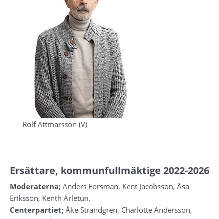
Rolf Attmarsson (V)
Ersättare, kommunfullmäktige 2022-2026
Moderaterna;
 Anders Forsman, Kent Jacobsson, Åsa 
Eriksson, Kenth Ärletun.
Centerpartiet;
 Åke Strandgren, Charlotte Andersson, 