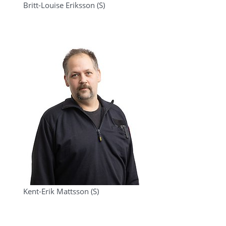
Britt-Louise Eriksson (S)
Kent-Erik Mattsson (S)