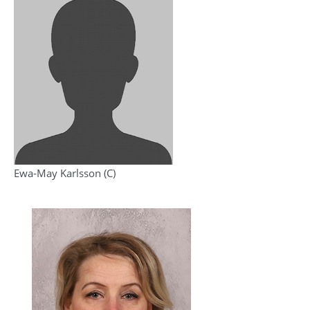
Ewa-May Karlsson (C)