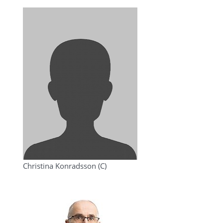
Christina Konradsson (C)