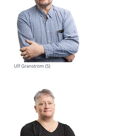
Ulf Granström (S)