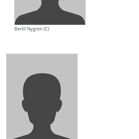
Bertil Nygren (C)