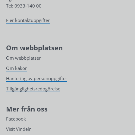
Tel: 
0933-140 00
Fler kontaktuppgifter
Om webbplatsen
Om webbplatsen
Om kakor
Hantering av personuppgifter
Tillgänglighetsredogörelse
Mer från oss
Facebook
Visit Vindeln