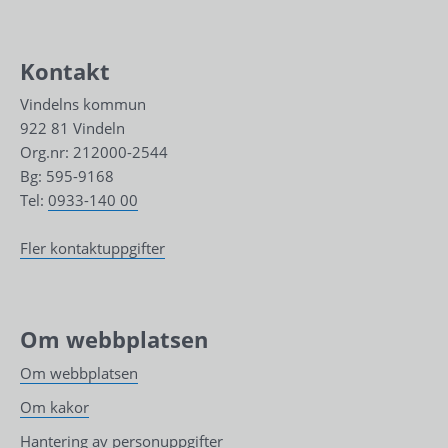
Kontakt
Vindelns kommun
922 81 Vindeln
Org.nr: 212000-2544
Bg: 595-9168
Tel: 
0933-140 00
Fler kontaktuppgifter
Om webbplatsen
Om webbplatsen
Om kakor
Hantering av personuppgifter