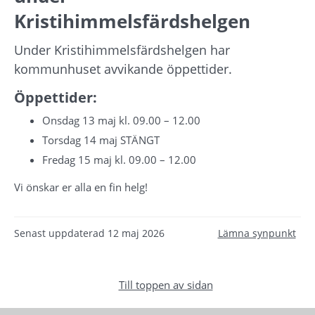
Kristihimmelsfärdshelgen
Under Kristihimmelsfärdshelgen har 
kommunhuset avvikande öppettider.
Öppettider: 
Onsdag 13 maj kl. 09.00 – 12.00
Torsdag 14 maj STÄNGT
Fredag 15 maj kl. 09.00 – 12.00
Vi önskar er alla en fin helg!
Senast uppdaterad
12 maj 2026
Lämna synpunkt
Till toppen av sidan