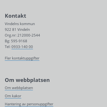
Kontakt
Vindelns kommun
922 81 Vindeln
Org.nr: 212000-2544
Bg: 595-9168
Tel: 
0933-140 00
Fler kontaktuppgifter
Om webbplatsen
Om webbplatsen
Om kakor
Hantering av personuppgifter