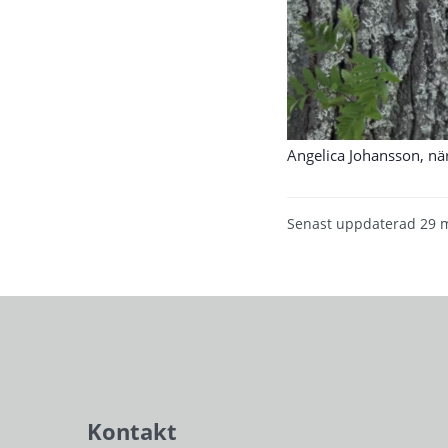
Angelica Johansson, nä
Senast uppdaterad
29 
Kontakt