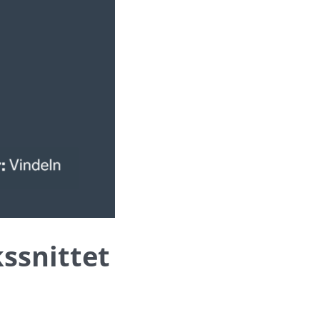
ssnittet 