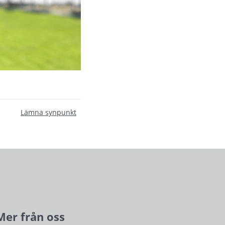
Lämna synpunkt
Mer från oss