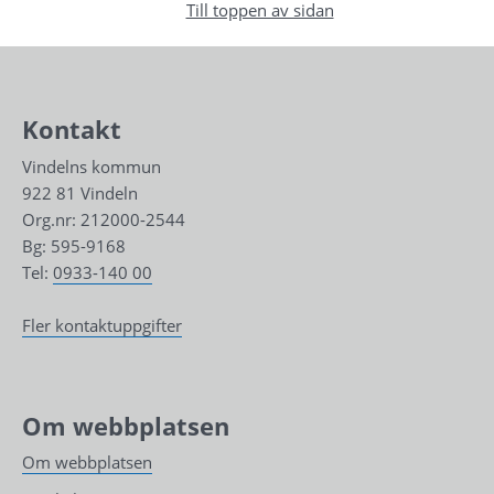
Till toppen av sidan
Kontakt
Vindelns kommun
922 81 Vindeln
Org.nr: 212000-2544
Bg: 595-9168
Tel: 
0933-140 00
Fler kontaktuppgifter
Om webbplatsen
Om webbplatsen