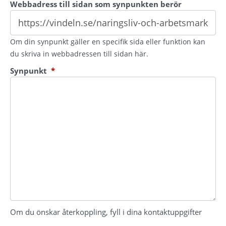
Webbadress till sidan som synpunkten berör
Om din synpunkt gäller en specifik sida eller funktion kan
du skriva in webbadressen till sidan här.
(obligatorisk)
Synpunkt
*
Om du önskar återkoppling, fyll i dina kontaktuppgifter