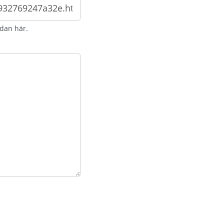
idan här.