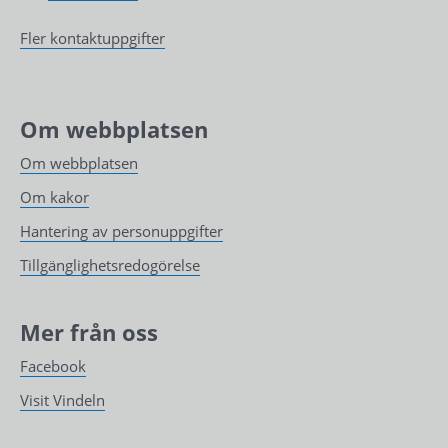
Fler kontaktuppgifter
Om webbplatsen
Om webbplatsen
Om kakor
Hantering av personuppgifter
Tillgänglighetsredogörelse
Mer från oss
Facebook
Visit Vindeln