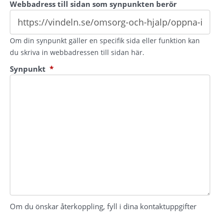
Webbadress till sidan som synpunkten berör
Om din synpunkt gäller en specifik sida eller funktion kan
du skriva in webbadressen till sidan här.
(obligatorisk)
Synpunkt
*
Om du önskar återkoppling, fyll i dina kontaktuppgifter