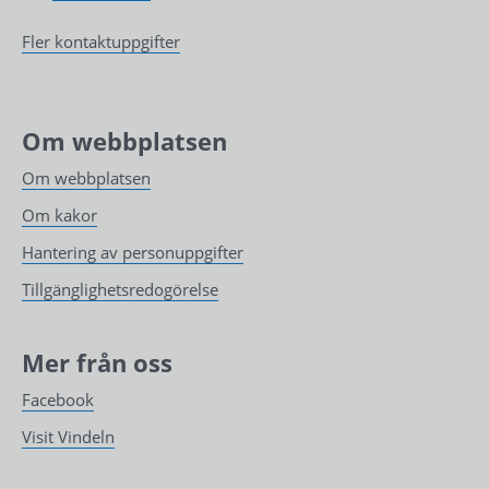
Fler kontaktuppgifter
Om webbplatsen
Om webbplatsen
Om kakor
Hantering av personuppgifter
Tillgänglighetsredogörelse
Mer från oss
Facebook
Visit Vindeln