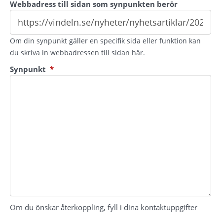
Webbadress till sidan som synpunkten berör
Om din synpunkt gäller en specifik sida eller funktion kan
du skriva in webbadressen till sidan här.
(obligatorisk)
Synpunkt
*
Om du önskar återkoppling, fyll i dina kontaktuppgifter