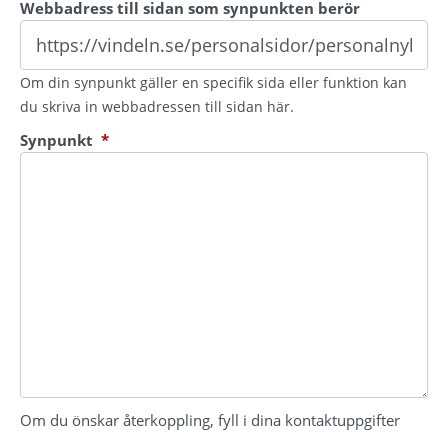
Webbadress till sidan som synpunkten berör
Om din synpunkt gäller en specifik sida eller funktion kan
du skriva in webbadressen till sidan här.
(obligatorisk)
Synpunkt
*
Om du önskar återkoppling, fyll i dina kontaktuppgifter