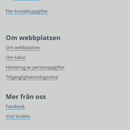
Fler kontaktuppgifter
Om webbplatsen
Om webbplatsen
Om kakor
Hantering av personuppgifter
Tillgänglighetsredogörelse
Mer från oss
Facebook
Visit Vindeln