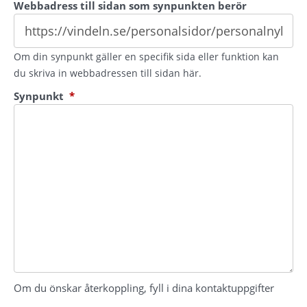
Webbadress till sidan som synpunkten berör
Om din synpunkt gäller en specifik sida eller funktion kan
du skriva in webbadressen till sidan här.
(obligatorisk)
Synpunkt
*
Om du önskar återkoppling, fyll i dina kontaktuppgifter