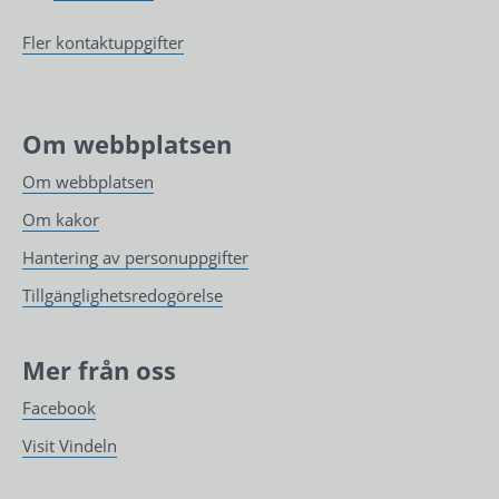
Fler kontaktuppgifter
Om webbplatsen
Om webbplatsen
Om kakor
Hantering av personuppgifter
Tillgänglighetsredogörelse
Mer från oss
Facebook
Visit Vindeln