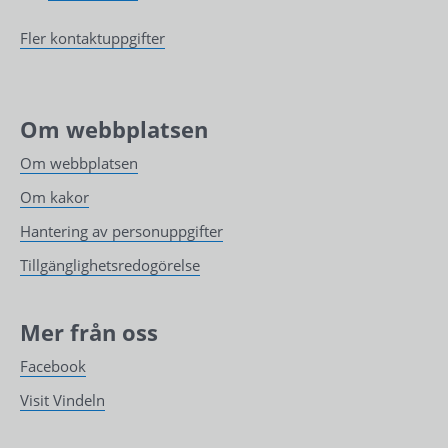
Fler kontaktuppgifter
Om webbplatsen
Om webbplatsen
Om kakor
Hantering av personuppgifter
Tillgänglighetsredogörelse
Mer från oss
Facebook
Visit Vindeln