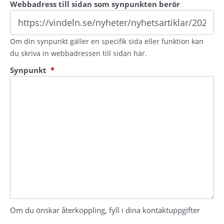
Webbadress till sidan som synpunkten berör
Om din synpunkt gäller en specifik sida eller funktion kan
du skriva in webbadressen till sidan här.
(obligatorisk)
Synpunkt
*
Om du önskar återkoppling, fyll i dina kontaktuppgifter