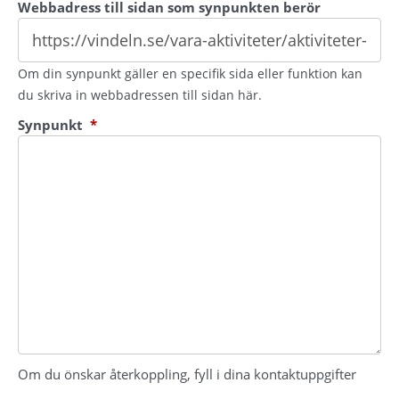
Webbadress till sidan som synpunkten berör
Om din synpunkt gäller en specifik sida eller funktion kan
du skriva in webbadressen till sidan här.
(obligatorisk)
Synpunkt
*
Om du önskar återkoppling, fyll i dina kontaktuppgifter