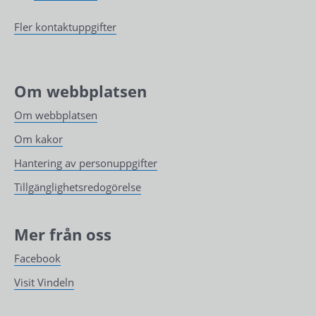
Fler kontaktuppgifter
Om webbplatsen
Om webbplatsen
Om kakor
Hantering av personuppgifter
Tillgänglighetsredogörelse
Mer från oss
Facebook
Visit Vindeln