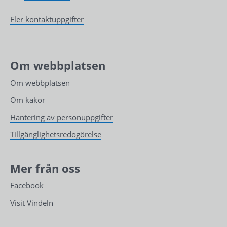
Fler kontaktuppgifter
Om webbplatsen
Om webbplatsen
Om kakor
Hantering av personuppgifter
Tillgänglighetsredogörelse
Mer från oss
Facebook
Visit Vindeln