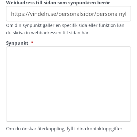
Webbadress till sidan som synpunkten berör
Om din synpunkt gäller en specifik sida eller funktion kan
du skriva in webbadressen till sidan här.
(obligatorisk)
Synpunkt
*
Om du önskar återkoppling, fyll i dina kontaktuppgifter