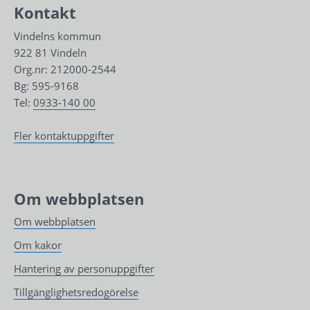
Kontakt
Vindelns kommun
922 81 Vindeln
Org.nr: 212000-2544
Bg: 595-9168
Tel: 
0933-140 00
Fler kontaktuppgifter
Om webbplatsen
Om webbplatsen
Om kakor
Hantering av personuppgifter
Tillgänglighetsredogörelse