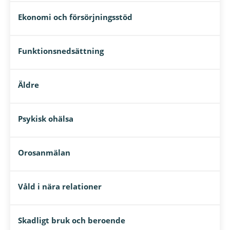
Ekonomi och försörjningsstöd
Funktionsnedsättning
Äldre
Psykisk ohälsa
Orosanmälan
Våld i nära relationer
Skadligt bruk och beroende