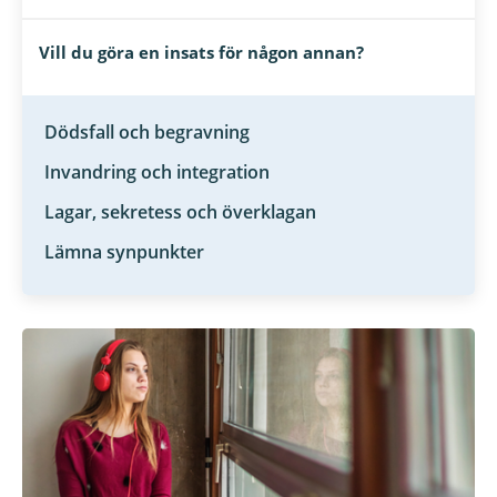
Vill du göra en insats för någon annan?
Dödsfall och begravning
Invandring och integration
Lagar, sekretess och överklagan
Lämna synpunkter