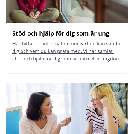
Stöd och hjälp för dig som är ung
Här hittar du information om vart du kan vända 
dig och vem du kan prata med. Vi har samlat 
stöd och hjälp för dig som är barn eller ungdom
.