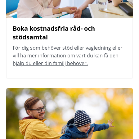
Boka kostnadsfria råd- och 
stödsamtal
För dig som behöver stöd eller vägledning eller 
vill ha mer information om vart du kan få den 
hjälp du eller din familj behöver.