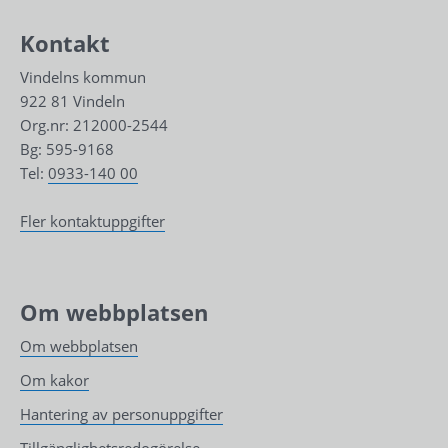
Kontakt
Vindelns kommun
922 81 Vindeln
Org.nr: 212000-2544
Bg: 595-9168
Tel: 
0933-140 00
Fler kontaktuppgifter
Om webbplatsen
Om webbplatsen
Om kakor
Hantering av personuppgifter
Tillgänglighetsredogörelse