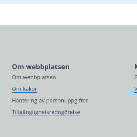
Om webbplatsen
Om webbplatsen
Om kakor
V
Hantering av personuppgifter
Tillgänglighetsredogörelse