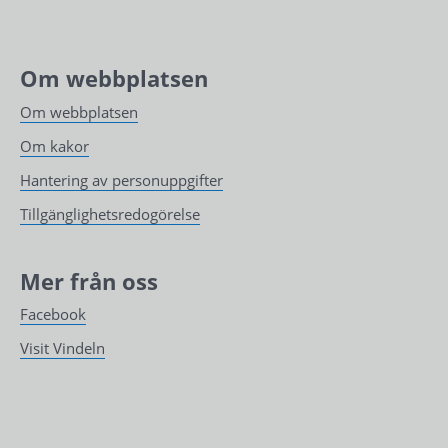
Om webbplatsen
Om webbplatsen
Om kakor
Hantering av personuppgifter
Tillgänglighetsredogörelse
Mer från oss
Facebook
Visit Vindeln