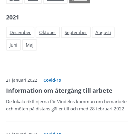
2021
December
Oktober
September
Augusti
Juni
Maj
21 januari 2022
Covid-19
Information om återgång till arbete
De lokala riktlinjerna för Vindelns kommun om hemarbete
och möten på distans gäller till och med 28 februari 2022.