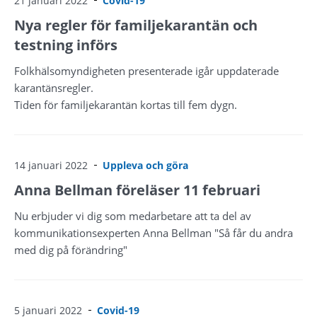
21 januari 2022
Covid-19
Nya regler för familjekarantän och
testning införs
Folkhälsomyndigheten presenterade igår uppdaterade
karantänsregler.
Tiden för familjekarantän kortas till fem dygn.
14 januari 2022
Uppleva och göra
Anna Bellman föreläser 11 februari
Nu erbjuder vi dig som medarbetare att ta del av
kommunikationsexperten Anna Bellman "Så får du andra
med dig på förändring"
5 januari 2022
Covid-19