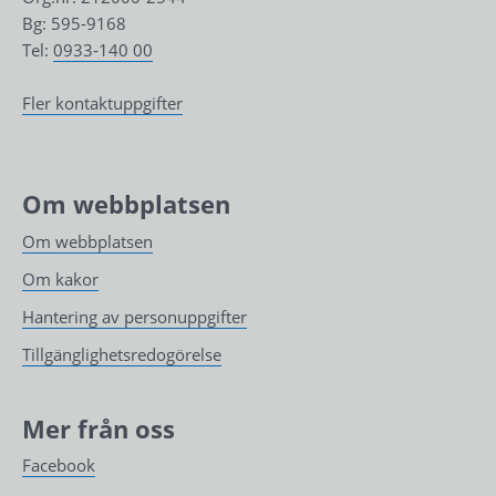
Bg: 595-9168
Tel: 
0933-140 00
Fler kontaktuppgifter
Om webbplatsen
Om webbplatsen
Om kakor
Hantering av personuppgifter
Tillgänglighetsredogörelse
Mer från oss
Facebook