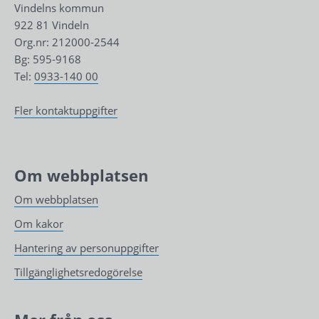
Vindelns kommun
922 81 Vindeln
Org.nr: 212000-2544
Bg: 595-9168
Tel: 
0933-140 00
Fler kontaktuppgifter
Om webbplatsen
Om webbplatsen
Om kakor
Hantering av personuppgifter
Tillgänglighetsredogörelse