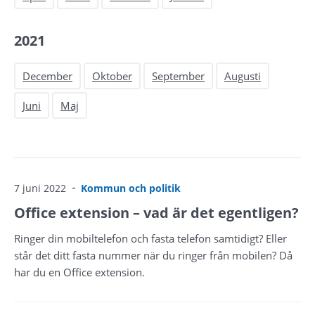
2021
December
Oktober
September
Augusti
Juni
Maj
7 juni 2022
Kommun och politik
Office extension – vad är det egentligen?
Ringer din mobiltelefon och fasta telefon samtidigt? Eller
står det ditt fasta nummer när du ringer från mobilen? Då
har du en Office extension.