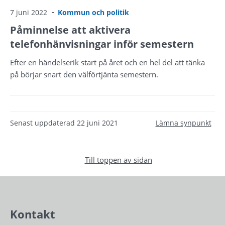
7 juni 2022
Kommun och politik
Påminnelse att aktivera
telefonhänvisningar inför semestern
Efter en händelserik start på året och en hel del att tänka
på börjar snart den välförtjänta semestern.
Senast uppdaterad
22 juni 2021
Lämna synpunkt
Till toppen av sidan
Kontakt