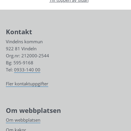
Kontakt
Vindelns kommun
922 81 Vindeln
Org.nr: 212000-2544
Bg: 595-9168
Tel: 
0933-140 00
Fler kontaktuppgifter
Om webbplatsen
Om webbplatsen
Om kakor