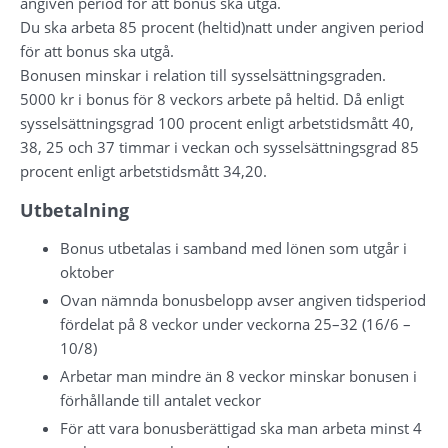
angiven period för att bonus ska utgå.
Du ska arbeta 85 procent (heltid)natt under angiven period 
för att bonus ska utgå.
Bonusen minskar i relation till sysselsättningsgraden.
5000 kr i bonus för 8 veckors arbete på heltid. Då enligt 
sysselsättningsgrad 100 procent enligt arbetstidsmått 40, 
38, 25 och 37 timmar i veckan och sysselsättningsgrad 85 
procent enligt arbetstidsmått 34,20.
Utbetalning
Bonus utbetalas i samband med lönen som utgår i 
oktober
Ovan nämnda bonusbelopp avser angiven tidsperiod 
fördelat på 8 veckor under veckorna 25–32 (16/6 – 
10/8)
Arbetar man mindre än 8 veckor minskar bonusen i 
förhållande till antalet veckor
För att vara bonusberättigad ska man arbeta minst 4 