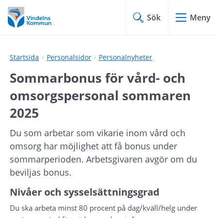
Hoppa
Hoppa
till
till
Sök
Meny
innehåll
undermeny
Startsida
Personalsidor
Personalnyheter
Sommarbonus för vård- och 
omsorgspersonal sommaren 
2025
Du som arbetar som vikarie inom vård och 
omsorg har möjlighet att få bonus under 
sommarperioden. Arbetsgivaren avgör om du 
beviljas bonus.
Nivåer och sysselsättningsgrad
Du ska arbeta minst 80 procent på dag/kväll/helg under 