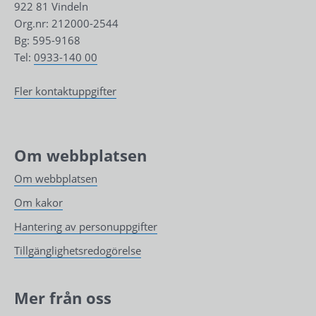
922 81 Vindeln
Org.nr: 212000-2544
Bg: 595-9168
Tel: 
0933-140 00
Fler kontaktuppgifter
Om webbplatsen
Om webbplatsen
Om kakor
Hantering av personuppgifter
Tillgänglighetsredogörelse
Mer från oss