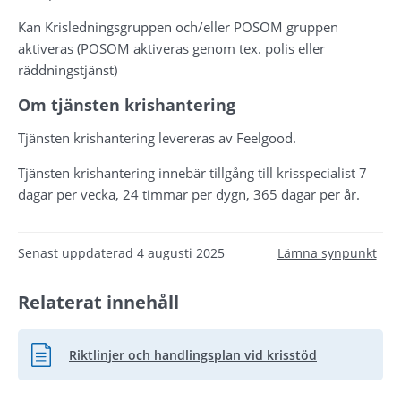
Kan Krisledningsgruppen och/eller POSOM gruppen 
aktiveras (POSOM aktiveras genom tex. polis eller 
räddningstjänst)
Om tjänsten krishantering
Tjänsten krishantering levereras av Feelgood.
Tjänsten krishantering innebär tillgång till krisspecialist 7 
dagar per vecka, 24 timmar per dygn, 365 dagar per år.
Senast uppdaterad
4 augusti 2025
Lämna synpunkt
Relaterat innehåll
Riktlinjer och handlingsplan vid krisstöd
Pdf, 199 kB.