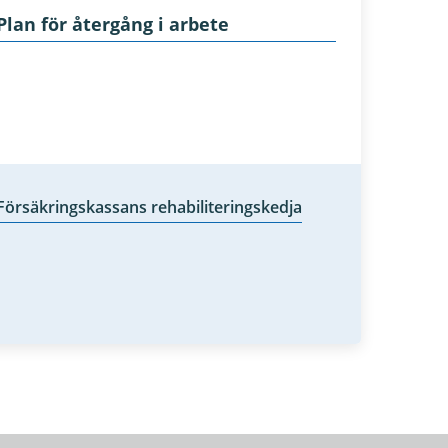
Plan för återgång i arbete
Försäkringskassans rehabiliteringskedja