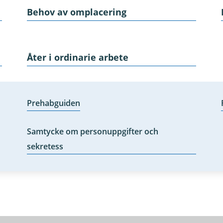
Behov av omplacering
Åter i ordinarie arbete
Prehabguiden
Samtycke om personuppgifter och
sekretess