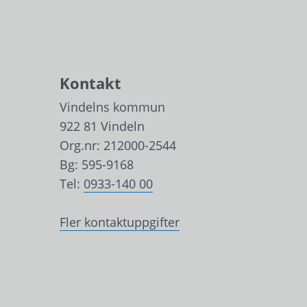
Kontakt
Vindelns kommun
922 81 Vindeln
Org.nr: 212000-2544
Bg: 595-9168
Tel: 
0933-140 00
Fler kontaktuppgifter