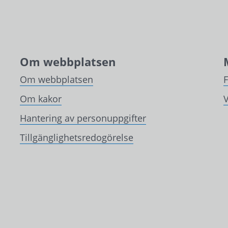
Om webbplatsen
Om webbplatsen
Om kakor
V
Hantering av personuppgifter
Tillgänglighetsredogörelse