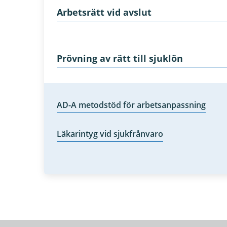
Arbetsrätt vid avslut
Prövning av rätt till sjuklön
AD-A metodstöd för arbetsanpassning
Läkarintyg vid sjukfrånvaro