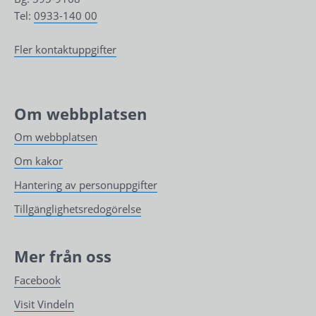
Tel: 
0933-140 00
Fler kontaktuppgifter
Om webbplatsen
Om webbplatsen
Om kakor
Hantering av personuppgifter
Tillgänglighetsredogörelse
Mer från oss
Facebook
Visit Vindeln