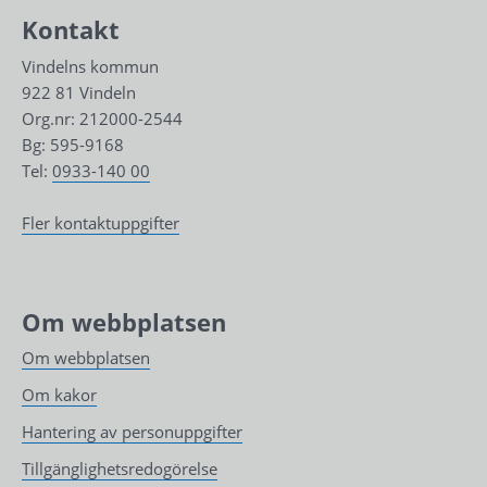
Kontakt
Vindelns kommun
922 81 Vindeln
Org.nr: 212000-2544
Bg: 595-9168
Tel: 
0933-140 00
Fler kontaktuppgifter
Om webbplatsen
Om webbplatsen
Om kakor
Hantering av personuppgifter
Tillgänglighetsredogörelse