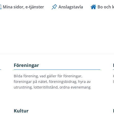
Mina sidor, e-tjänster
Anslagstavla
Bo och l
Föreningar
Bilda förening, vad gäller för föreningar,
föreningar på nätet, föreningsbidrag, hyra av
utrustning, lotteritillstånd, ordna evenemang
Kultur