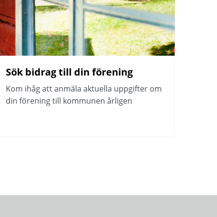
Sök bidrag till din förening
Kom ihåg att anmäla aktuella uppgifter om 
din förening till kommunen årligen