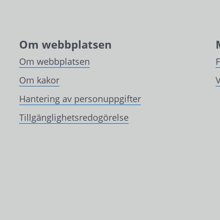
Om webbplatsen
Om webbplatsen
Om kakor
V
Hantering av personuppgifter
Tillgänglighetsredogörelse