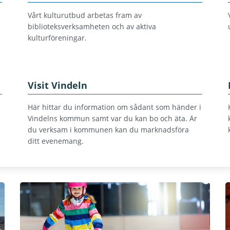
Vårt kulturutbud arbetas fram av
biblioteksverksamheten och av aktiva
kulturföreningar.
Visit Vindeln
Här hittar du information om sådant som händer i
Vindelns kommun samt var du kan bo och äta. Är
du verksam i kommunen kan du marknadsföra
ditt evenemang.