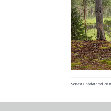
Senast uppdaterad
28 