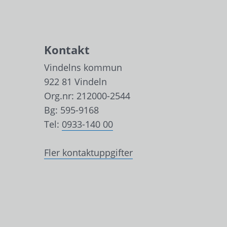
Kontakt
Vindelns kommun
922 81 Vindeln
Org.nr: 212000-2544
Bg: 595-9168
Tel: 
0933-140 00
Fler kontaktuppgifter