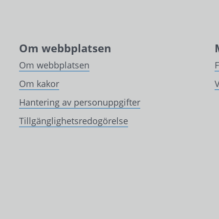
Om webbplatsen
Om webbplatsen
Om kakor
V
Hantering av personuppgifter
Tillgänglighetsredogörelse