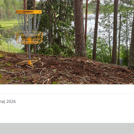
maj 2026