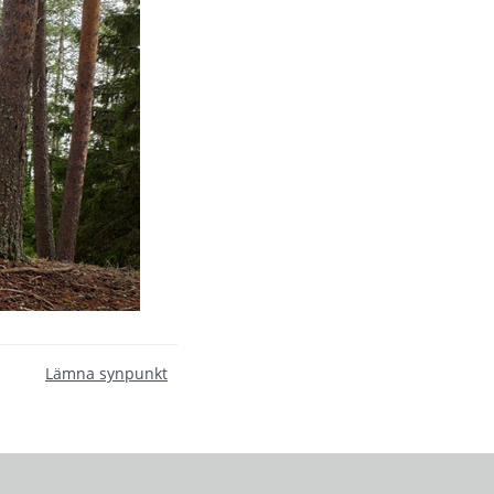
Lämna synpunkt