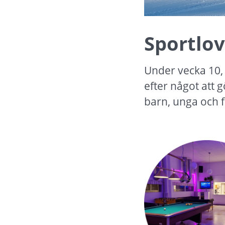
Sportlov
Under vecka 10, 
efter något att g
barn, unga och f