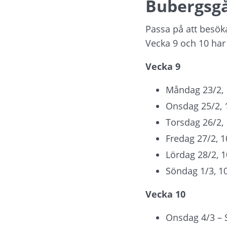
Bubergsgå
Passa på att besök
Vecka 9 och 10 har
Vecka 9
Måndag 23/2, 
Onsdag 25/2, 
Torsdag 26/2, 
Fredag 27/2, 1
Lördag 28/2, 1
Söndag 1/3, 1
Vecka 10
Onsdag 4/3 – S