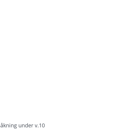
åkning under v.10 