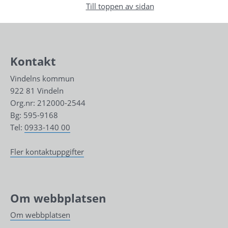
Till toppen av sidan
Kontakt
Vindelns kommun
922 81 Vindeln
Org.nr: 212000-2544
Bg: 595-9168
Tel: 
0933-140 00
Fler kontaktuppgifter
Om webbplatsen
Om webbplatsen