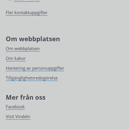
Fler kontaktuppgifter
Om webbplatsen
Om webbplatsen
Om kakor
Hantering av personuppgifter
Tillgänglighetsredogörelse
Mer från oss
Facebook
Visit Vindeln