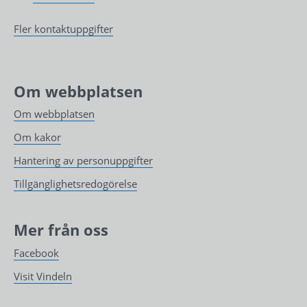
Fler kontaktuppgifter
Om webbplatsen
Om webbplatsen
Om kakor
Hantering av personuppgifter
Tillgänglighetsredogörelse
Mer från oss
Facebook
Visit Vindeln