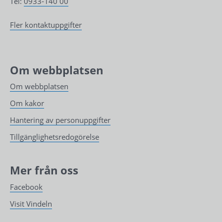
Tel: 
0933-140 00
Fler kontaktuppgifter
Om webbplatsen
Om webbplatsen
Om kakor
Hantering av personuppgifter
Tillgänglighetsredogörelse
Mer från oss
Facebook
Visit Vindeln