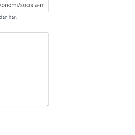
idan här.