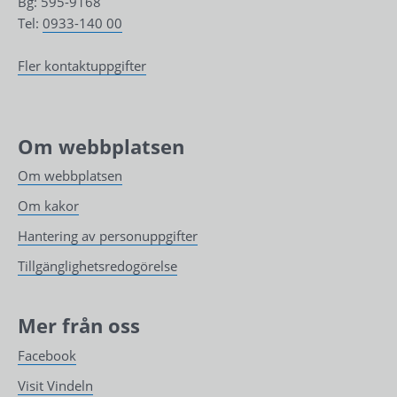
Bg: 595-9168
Tel: 
0933-140 00
Fler kontaktuppgifter
Om webbplatsen
Om webbplatsen
Om kakor
Hantering av personuppgifter
Tillgänglighetsredogörelse
Mer från oss
Facebook
Visit Vindeln