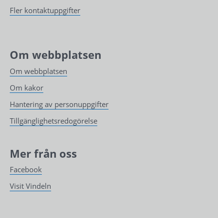
Fler kontaktuppgifter
Om webbplatsen
Om webbplatsen
Om kakor
Hantering av personuppgifter
Tillgänglighetsredogörelse
Mer från oss
Facebook
Visit Vindeln